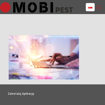
Zainstaluj Aplikację